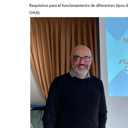
Requisitos para el funcionamiento de diferentes tipos d
OAA).