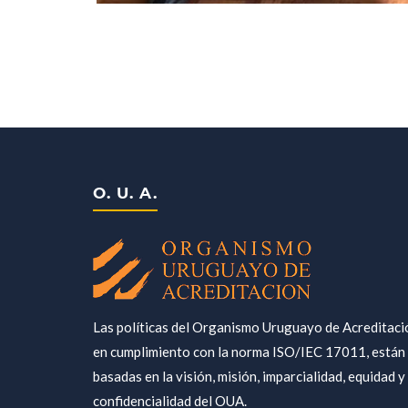
O. U. A.
Las políticas del Organismo Uruguayo de Acreditaci
en cumplimiento con la norma ISO/IEC 17011, están
basadas en la visión, misión, imparcialidad, equidad y
confidencialidad del OUA.