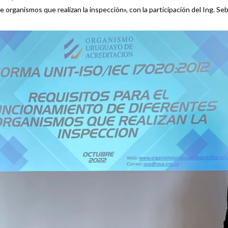
e organismos que realizan la inspección», con la participación del Ing.