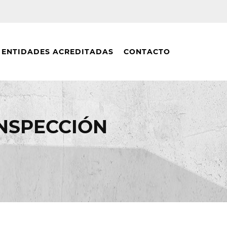
ENTIDADES ACREDITADAS
CONTACTO
NSPECCIÓN