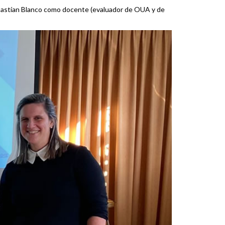
 Sebastían Blanco como docente (evaluador de OUA y de