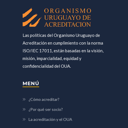
Las políticas del Organismo Uruguayo de
Acreditación en cumplimiento con la norma
ISO/IEC 17011, están basadas en la visión,
misión, imparcialidad, equidad y
confidencialidad del OUA.
MENÚ
¿Cómo acreditar?
¿Por qué ser socio?
La acreditación y el OUA