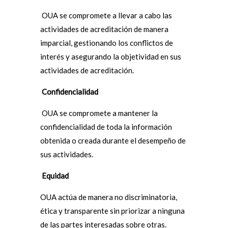
OUA se compromete a llevar a cabo las
actividades de acreditación de manera
imparcial, gestionando los conflictos de
interés y asegurando la objetividad en sus
actividades de acreditación.
Confidencialidad
OUA se compromete a mantener la
confidencialidad de toda la información
obtenida o creada durante el desempeño de
sus actividades.
Equidad
OUA actúa de manera no discriminatoria,
ética y transparente sin priorizar a ninguna
de las partes interesadas sobre otras.