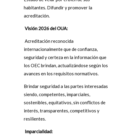
habitantes. Difundir y promover la
acreditación.
Visión 2026 del OUA:
Acreditación reconocida
internacionalmente que de confianza,
seguridad y certeza en la información que
los OEC brindan, actualizándose según los
avances en los requisitos normativos.
Brindar seguridad a las partes interesadas
siendo, competentes, imparciales,
sostenibles, equitativos, sin conflictos de
interés, transparentes, competitivos y
resilientes
.
Imparcialidad: