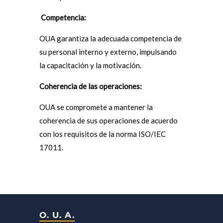
Competencia:
OUA garantiza la adecuada competencia de
su personal interno y externo, impulsando
la capacitación y la motivación.
Coherencia de las operaciones:
OUA se compromete a mantener la
coherencia de sus operaciones de acuerdo
con los requisitos de la norma ISO/IEC
17011.
O. U. A.