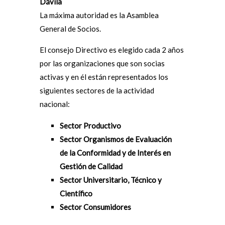
Dávila
La máxima autoridad es la Asamblea
General de Socios.
El consejo Directivo es elegido cada 2 años
por las organizaciones que son socias
activas y en él están representados los
siguientes sectores de la actividad
nacional:
Sector Productivo
Sector Organismos de Evaluación
de la Conformidad y de Interés en
Gestión de Calidad
Sector Universitario, Técnico y
Científico
Sector Consumidores