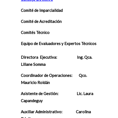
Comité de Imparcialidad
Comité de Acreditación
Comités Técnico
Equipo de Evaluadores y Expertos Técnicos
Directora Ejecutiva: Ing. Qca.
Liliane Somma
Coordinador de Operaciones: Qco.
Mauricio Roldán
Asistente de Gestión: Lic. Laura
Capandeguy
Auxiliar Administrativo: Carolina