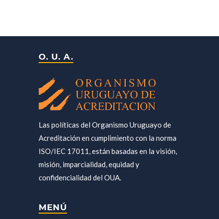
O. U. A.
Las políticas del Organismo Uruguayo de
Acreditación en cumplimiento con la norma
ISO/IEC 17011, están basadas en la visión,
misión, imparcialidad, equidad y
confidencialidad del OUA.
MENÚ