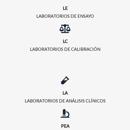
LE
LABORATORIOS DE ENSAYO
LC
LABORATORIOS DE CALIBRACIÓN
LA
LABORATORIOS DE ANÁLISIS CLÍNICOS
PEA