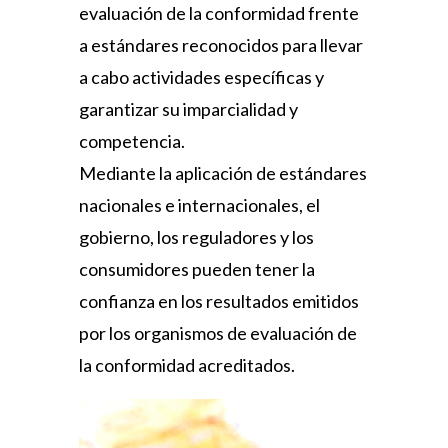
evaluación de la conformidad frente
a estándares reconocidos para llevar
a cabo actividades específicas y
garantizar su imparcialidad y
competencia.
Mediante la aplicación de estándares
nacionales e internacionales, el
gobierno, los reguladores y los
consumidores pueden tener la
confianza en los resultados emitidos
por los organismos de evaluación de
la conformidad acreditados.