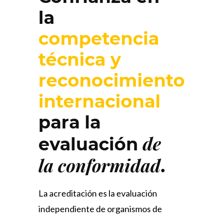
la
competencia
técnica y
reconocimiento
internacional
para la
de
evaluación
la conformidad
.
La acreditación es la evaluación
independiente de organismos de