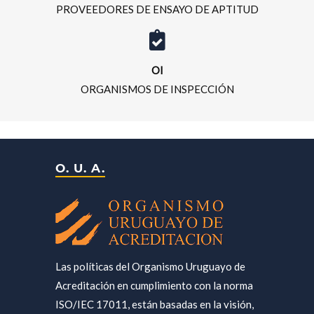
PROVEEDORES DE ENSAYO DE APTITUD
OI
ORGANISMOS DE INSPECCIÓN
O. U. A.
Las políticas del Organismo Uruguayo de
Acreditación en cumplimiento con la norma
ISO/IEC 17011, están basadas en la visión,