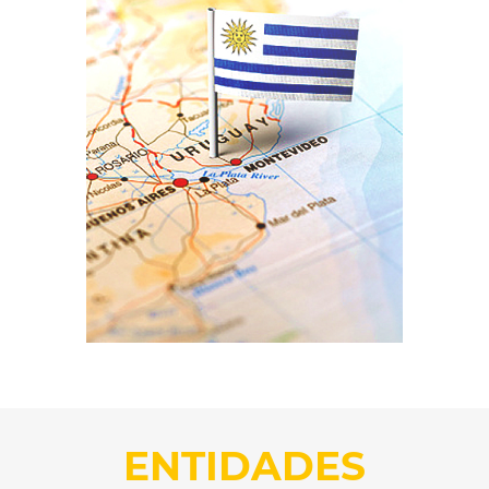
ENTIDADES