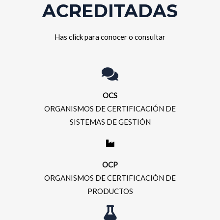
ACREDITADAS
Has click para conocer o consultar
OCS
ORGANISMOS DE CERTIFICACIÓN DE
SISTEMAS DE GESTIÓN
OCP
ORGANISMOS DE CERTIFICACIÓN DE
PRODUCTOS