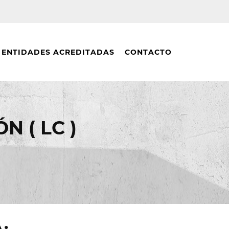
ENTIDADES ACREDITADAS
CONTACTO
 ( LC )
: