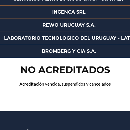
INGENCA SRL
REWO URUGUAY S.A.
LABORATORIO TECNOLOGICO DEL URUGUAY - LA
BROMBERG Y CIA S.A.
NO ACREDITADOS
Acreditación vencida, suspendidos y cancelados