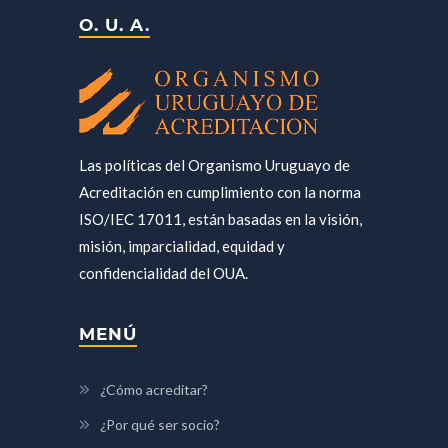
O. U. A.
Las políticas del Organismo Uruguayo de
Acreditación en cumplimiento con la norma
ISO/IEC 17011, están basadas en la visión,
misión, imparcialidad, equidad y
confidencialidad del OUA.
MENÚ
¿Cómo acreditar?
¿Por qué ser socio?