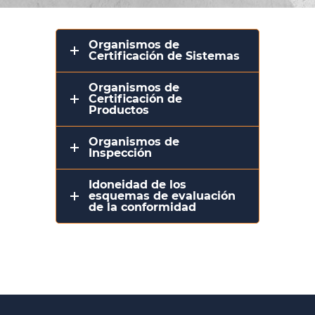
Organismos de
Certificación de Sistemas
Organismos de
Certificación de
Productos
Organismos de
Inspección
Idoneidad de los
esquemas de evaluación
de la conformidad