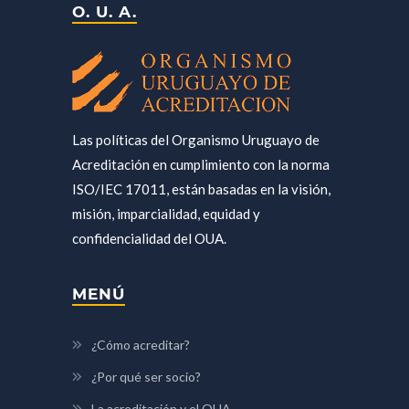
O. U. A.
Las políticas del Organismo Uruguayo de
Acreditación en cumplimiento con la norma
ISO/IEC 17011, están basadas en la visión,
misión, imparcialidad, equidad y
confidencialidad del OUA.
MENÚ
¿Cómo acreditar?
¿Por qué ser socio?
La acreditación y el OUA